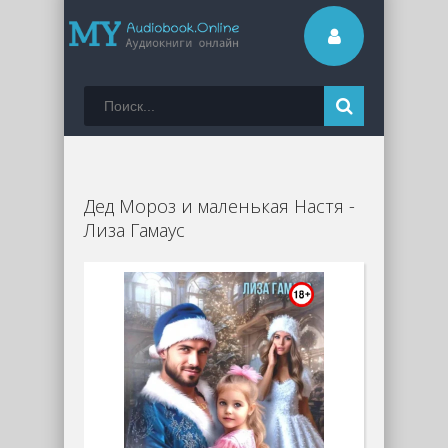
Дед Мороз и маленькая Настя -
Лиза Гамаус