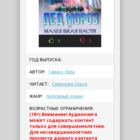
0
0
ГОД ВЫПУСКА:
АВТОР:
Гамаус Лиза
ЧИТАЕТ:
Семенова Ольга
ЖАНР:
Любовный роман
ВОЗРАСТНЫЕ ОГРАНИЧЕНИЯ:
(18+) Внимание! Аудиокнига
может содержать контент
только для совершеннолетних.
Для несовершеннолетних
просмотр данного контента