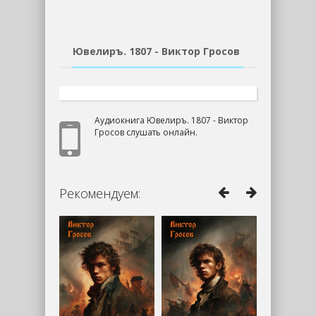
Ювелиръ. 1807 - Виктор Гросов
Аудиокнига Ювелиръ. 1807 - Виктор
Гросов слушать онлайн.
Рекомендуем: