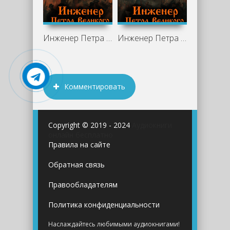
Инженер Петра Великого 5 - Виктор Гросов
Инженер Петра Великого 4 - Виктор Гросов
Комментировать
Copyright © 2019 - 2024
Аудиокниги
онлайн бесплатно
Правила на сайте
Обратная связь
Правообладателям
Политика конфиденциальности
Наслаждайтесь любимыми аудиокнигами!