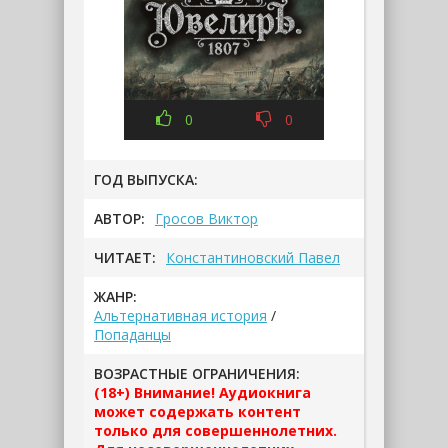
0
0
ГОД ВЫПУСКА:
АВТОР:
Гросов Виктор
ЧИТАЕТ:
Константиновский Павел
ЖАНР:
Альтернативная история
/
Попаданцы
ВОЗРАСТНЫЕ ОГРАНИЧЕНИЯ:
(18+) Внимание! Аудиокнига
может содержать контент
только для совершеннолетних.