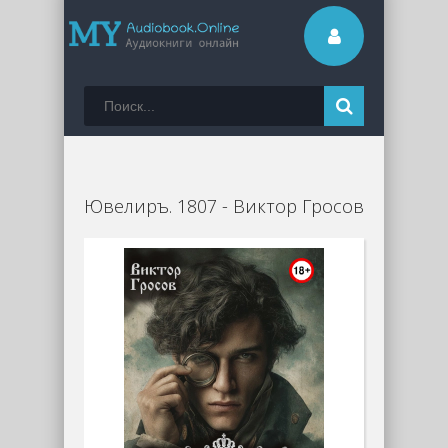
Ювелиръ. 1807 - Виктор Гросов