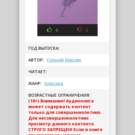
0
0
ГОД ВЫПУСКА:
АВТОР:
Горький Максим
ЧИТАЕТ:
ЖАНР:
Классика
ВОЗРАСТНЫЕ ОГРАНИЧЕНИЯ:
(18+) Внимание! Аудиокнига
может содержать контент
только для совершеннолетних.
Для несовершеннолетних
просмотр данного контента
СТРОГО ЗАПРЕЩЕН! Если в книге