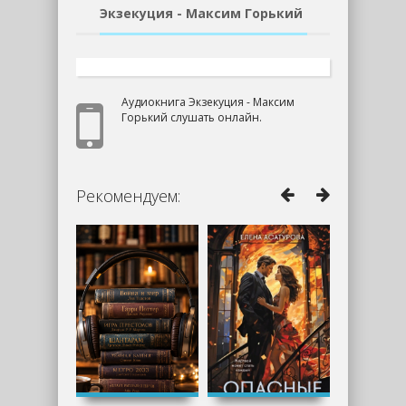
Экзекуция - Максим Горький
Аудиокнига Экзекуция - Максим
Горький слушать онлайн.
Рекомендуем: