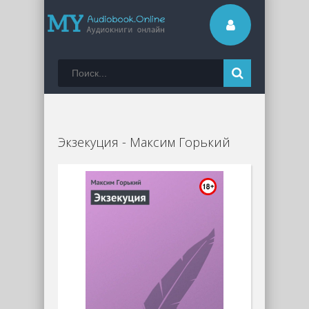
Экзекуция - Максим Горький