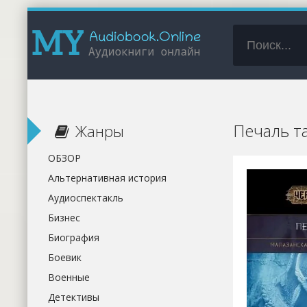
Печаль та
Жанры
ОБЗОР
Альтернативная история
Аудиоспектакль
Бизнес
Биография
Боевик
Военные
Детективы