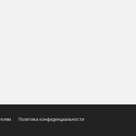
телям
Политика конфиденциальности