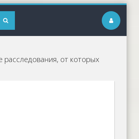
 расследования, от которых