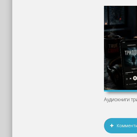
Коммент