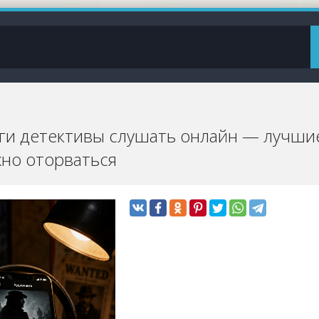
ги детективы слушать онлайн — лучшие
но оторваться