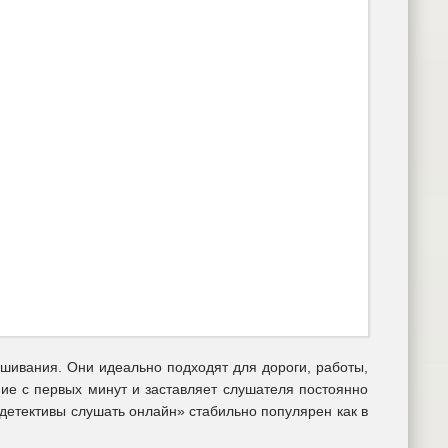
шивания. Они идеально подходят для дороги, работы,
ние с первых минут и заставляет слушателя постоянно
детективы слушать онлайн» стабильно популярен как в