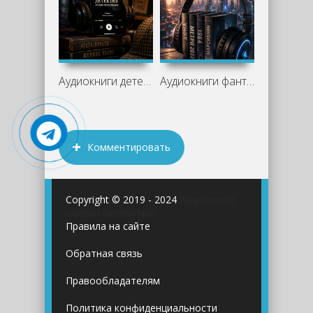
Аудиокниги детективы слушать онлайн —
Аудиокниги фантастика слушать онлайн —
Комментировать
Copyright © 2019 - 2024
Аудиокниги
онлайн бесплатно
Правила на сайте
Обратная связь
Правообладателям
Политика конфиденциальности