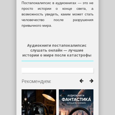
Постапокалипсис в аудиокнигах — это не
просто истории о конце света, а
возможность увидеть, каким может стать
человечество после разрушения
привычного мира.
Аудиокниги постапокалипсис
слушать онлайн — лучшие
истории о мире после катастрофы
Рекомендуем: