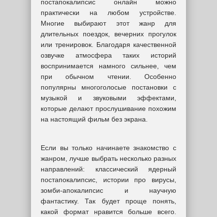
постапокалипсис онлайн можно
практически на любом устройстве.
Многие выбирают этот жанр для
длительных поездок, вечерних прогулок
или тренировок. Благодаря качественной
озвучке атмосфера таких историй
воспринимается намного сильнее, чем
при обычном чтении. Особенно
популярны многоголосые постановки с
музыкой и звуковыми эффектами,
которые делают прослушивание похожим
на настоящий фильм без экрана.
Если вы только начинаете знакомство с
жанром, лучше выбрать несколько разных
направлений: классический ядерный
постапокалипсис, истории про вирусы,
зомби-апокалипсис и научную
фантастику. Так будет проще понять,
какой формат нравится больше всего.