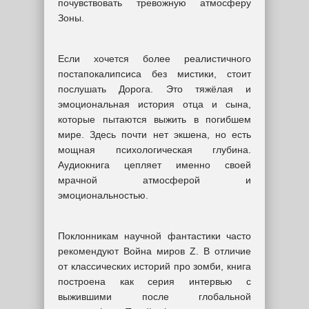
почувствовать тревожную атмосферу
Зоны.
Если хочется более реалистичного
постапокалипсиса без мистики, стоит
послушать Дорога. Это тяжёлая и
эмоциональная история отца и сына,
которые пытаются выжить в погибшем
мире. Здесь почти нет экшена, но есть
мощная психологическая глубина.
Аудиокнига цепляет именно своей
мрачной атмосферой и
эмоциональностью.
Поклонникам научной фантастики часто
рекомендуют Война миров Z. В отличие
от классических историй про зомби, книга
построена как серия интервью с
выжившими после глобальной