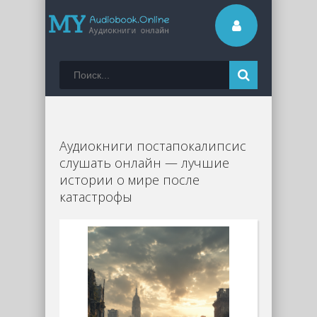
Аудиокниги постапокалипсис
слушать онлайн — лучшие
истории о мире после
катастрофы