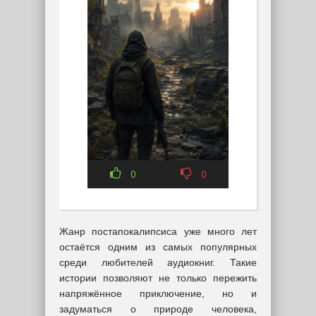
0
0
Жанр постапокалипсиса уже много лет
остаётся одним из самых популярных
среди любителей аудиокниг. Такие
истории позволяют не только пережить
напряжённое приключение, но и
задуматься о природе человека,