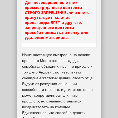
Для несовершеннолетних
просмотр данного контента
СТРОГО ЗАПРЕЩЕН! Если в книге
присутствует наличие
пропаганды ЛГБТ и другого,
запрещенного контента -
просьба написать на почту для
удаления материала.
Наше настоящее выстроено на основе
прошлого.Много веков назад два
семейства объединились, что привело к
тому, что Андрей стал невольным
очевидцем жестоких деяний своего отца.
Будучи от рождения лишённым
способности говорить и двигаться, он не
может сопротивляться влиянию
прошлого, но отчаянно стремится
воздействовать на будущее.
Единственное, что способно делать