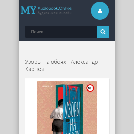
Узоры на обоях - Александр
Карпов