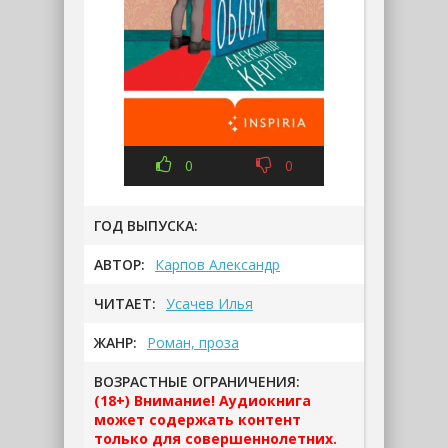
0
0
ГОД ВЫПУСКА:
АВТОР:
Карпов Александр
ЧИТАЕТ:
Усачев Илья
ЖАНР:
Роман, проза
ВОЗРАСТНЫЕ ОГРАНИЧЕНИЯ:
(18+) Внимание! Аудиокнига
может содержать контент
только для совершеннолетних.