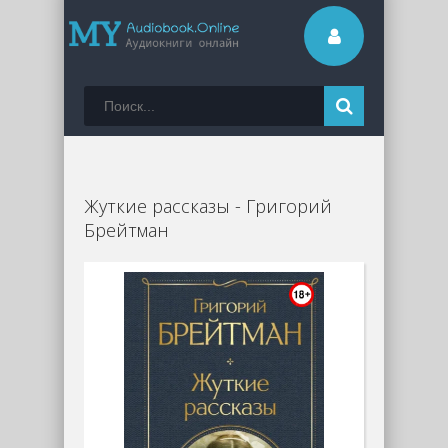
Жуткие рассказы - Григорий
Брейтман