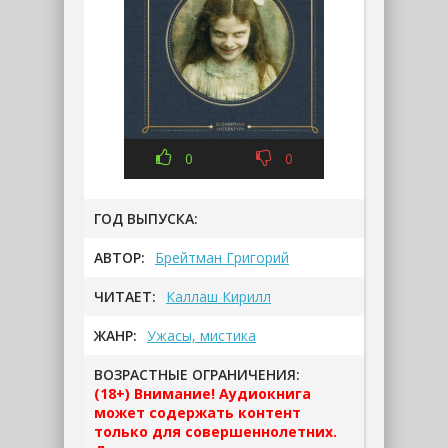
0
0
ГОД ВЫПУСКА:
АВТОР:
Брейтман Григорий
ЧИТАЕТ:
Каллаш Кирилл
ЖАНР:
Ужасы, мистика
ВОЗРАСТНЫЕ ОГРАНИЧЕНИЯ:
(18+) Внимание! Аудиокнига
может содержать контент
только для совершеннолетних.