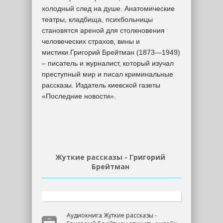
холодный след на душе. Анатомические
театры, кладбища, психбольницы
становятся ареной для столкновения
человеческих страхов, вины и
мистики.Григорий Брейтман (1873—1949)
– писатель и журналист, который изучал
преступный мир и писал криминальные
рассказы. Издатель киевской газеты
«Последние новости».
Жуткие рассказы - Григорий
Брейтман
Аудиокнига Жуткие рассказы -