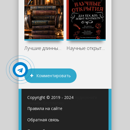
Лучшие длинные аудиокниги: что слушать
Научные открытия для тех, кто любит
Комментировать
Copyright © 2019 - 2024
Аудиокниги
онлайн бесплатно
Правила на сайте
Обратная связь