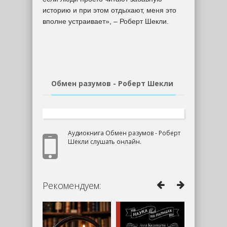
историю и при этом отдыхают, меня это
вполне устраивает», – Роберт Шекли.
Обмен разумов - Роберт Шекли
Аудиокнига Обмен разумов - Роберт
Шекли слушать онлайн.
Рекомендуем: