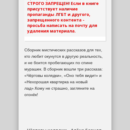
СТРОГО ЗАПРЕЩЕН! Если в книге
присутствует наличие
пропаганды ЛГБТ и другого,
запрещенного контента -
просьба написать на почту для
удаления материала.
Сборник мистических рассказов для тех,
кто любит окунутся в другую реальность,
и не боится пробегающих по спине
мурашек. В сборник вошли три рассказа:
«Чёртовы колядки», «Оно тебя видит» и
«Нехорошая квартирка на новый
лад».Кому не страшно, загляните на
огонёк!