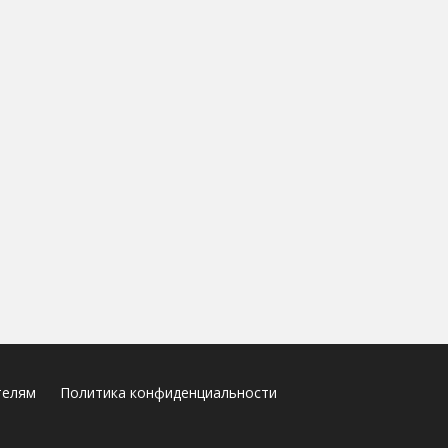
телям
Политика конфиденциальности