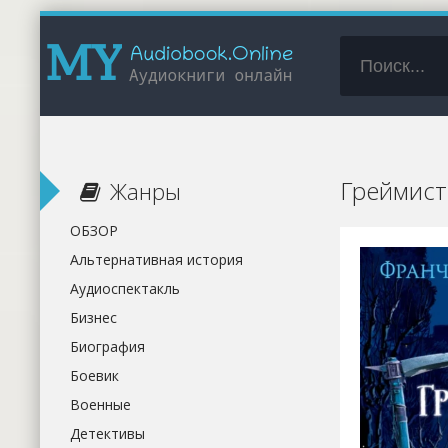
Греймист
Жанры
ОБЗОР
Альтернативная история
Аудиоспектакль
Бизнес
Биография
Боевик
Военные
Детективы