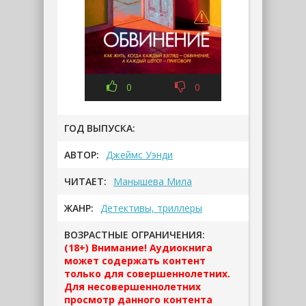
0
0
ГОД ВЫПУСКА:
АВТОР:
Джеймс Уэнди
ЧИТАЕТ:
Манышева Мила
ЖАНР:
Детективы, триллеры
ВОЗРАСТНЫЕ ОГРАНИЧЕНИЯ:
(18+) Внимание! Аудиокнига
может содержать контент
только для совершеннолетних.
Для несовершеннолетних
просмотр данного контента