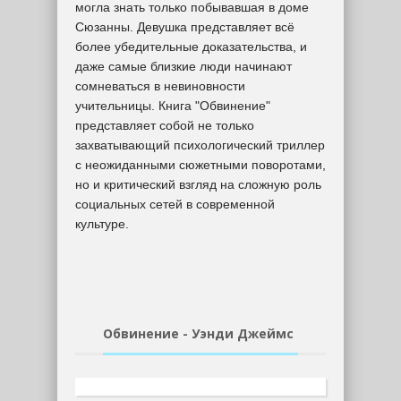
могла знать только побывавшая в доме
Сюзанны. Девушка представляет всё
более убедительные доказательства, и
даже самые близкие люди начинают
сомневаться в невиновности
учительницы. Книга "Обвинение"
представляет собой не только
захватывающий психологический триллер
с неожиданными сюжетными поворотами,
но и критический взгляд на сложную роль
социальных сетей в современной
культуре.
Обвинение - Уэнди Джеймс