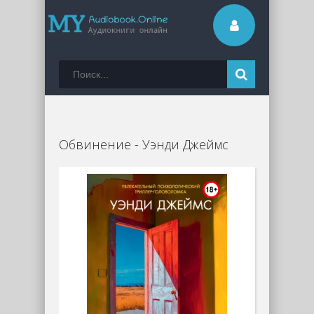
Обвинение - Уэнди Джеймс