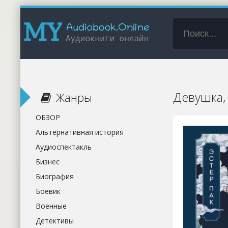
Девушка,
Жанры
ОБЗОР
Альтернативная история
Аудиоспектакль
Бизнес
Биография
Боевик
Военные
Детективы