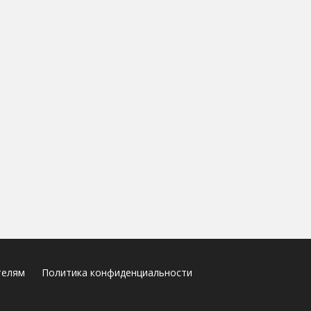
телям
Политика конфиденциальности