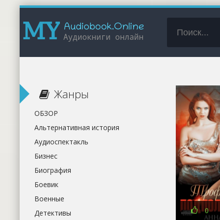
Жанры
ОБЗОР
Альтернативная история
Аудиоспектакль
Бизнес
Биография
Боевик
Военные
0
Детективы