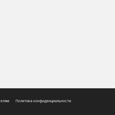
телям
Политика конфиденциальности