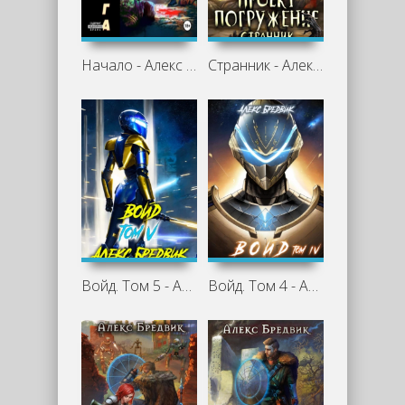
Начало - Алекс Бредвик
Странник - Алекс Бредвик
Войд. Том 5 - Алекс Бредвик
Войд. Том 4 - Алекс Бредвик