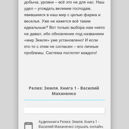
добыча, уровни – всё это не для нас. Наш
удел – угождать великим господам,
явившимся в наш мир с целью фарма и
веселья. Уже не кажется всё таким
идеальным? Вот только выбора нам никто
не давал, ибо обновление под названием
«мир Земля» уже установлено! И если
кто-то с этим не согласен – его личные
проблемы. Система поглотит каждого!
Релиз: Земля. Книга 1 - Василий
Маханенко
Аудиокнига Релиз: Земля. Книга 1 -
Василий Маханенко слушать онлайн.