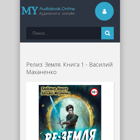
Релиз: Земля. Книга 1 - Василий
Маханенко