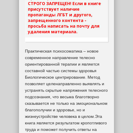
СТРОГО ЗАПРЕЩЕН! Если в книге
присутствует наличие
пропаганды ЛГБТ и другого,
запрещенного контента -
просьба написать на почту для
удаления материала.
Практическая психосоматика – новое
современное направление телесно
ориентированной терапии и является
составной частью системы здоровья
Биологическое центрирование. Метод
позволяет целенаправленно выявлять и
устранять скрытые напряжения телесного
подсознания, что весьма благотворно
сказывается не только на эмоциональном
благополучии и здоровье, но и
жизнеустройстве человека в целом.Эта
книга является результатом кропотливого
труда и поможет получить ответы на