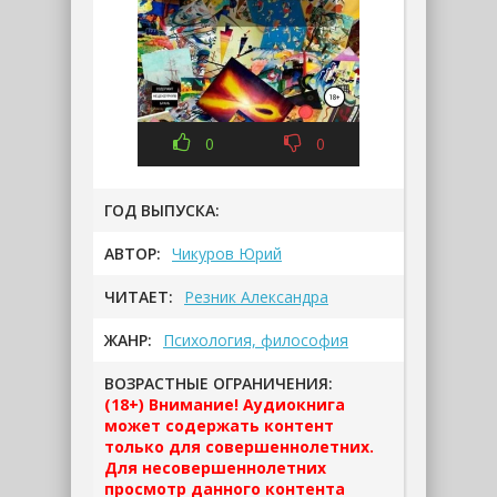
0
0
ГОД ВЫПУСКА:
АВТОР:
Чикуров Юрий
ЧИТАЕТ:
Резник Александра
ЖАНР:
Психология, философия
ВОЗРАСТНЫЕ ОГРАНИЧЕНИЯ:
(18+) Внимание! Аудиокнига
может содержать контент
только для совершеннолетних.
Для несовершеннолетних
просмотр данного контента