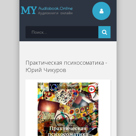
Практическая психосоматика -
Юрий Чикуров