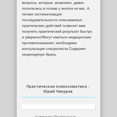
вопросы, которые, возможно, давно
поселились в голове у многих из вас. А
четкая систематизация
последовательности описываемых
практических действий позволит вам
получить практический результат быстро
и уверенно!Могут иметься медицинские
противопоказания, необходима
консультация специалиста.Содержит
нецензурную брань.
Практическая психосоматика -
Юрий Чикуров
Аудиокнига Практическая