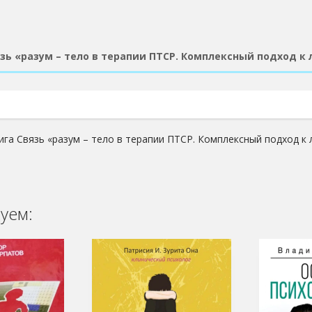
зь «разум – тело в терапии ПТСР. Комплексный подход к
ига Связь «разум – тело в терапии ПТСР. Комплексный подход к
уем: