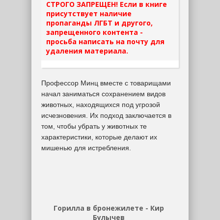
СТРОГО ЗАПРЕЩЕН! Если в книге
присутствует наличие
пропаганды ЛГБТ и другого,
запрещенного контента -
просьба написать на почту для
удаления материала.
Профессор Минц вместе с товарищами
начал заниматься сохранением видов
животных, находящихся под угрозой
исчезновения. Их подход заключается в
том, чтобы убрать у животных те
характеристики, которые делают их
мишенью для истребления.
Горилла в бронежилете - Кир
Булычев