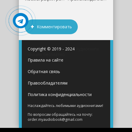
Комментировать
Copyright © 2019 - 2024
Аудиокниги
онлайн бесплатно
Правила на сайте
Обратная связь
Правообладателям
Политика конфиденциальности
Наслаждайтесь любимыми аудиокнигами!
По вопросам обращайтесь на почту:
order.myaudiobook@gmail.com