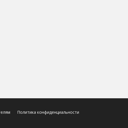
телям
Политика конфиденциальности