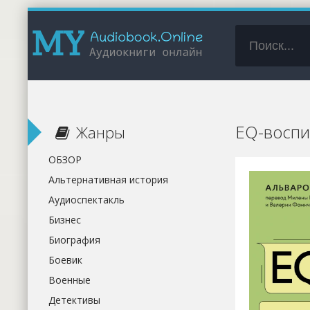
EQ-воспи
Жанры
ОБЗОР
Альтернативная история
Аудиоспектакль
Бизнес
Биография
Боевик
Военные
Детективы