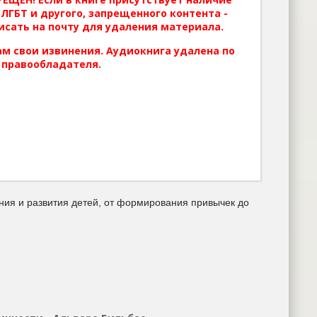
ЛГБТ и другого, запрещенного контента -
исать на почту для удаления материала.
м свои извинения. Аудиокнига удалена по
 правообладателя.
ния и развития детей, от формирования привычек до