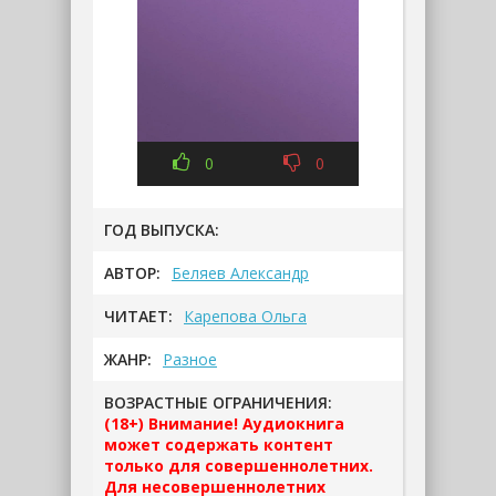
0
0
ГОД ВЫПУСКА:
АВТОР:
Беляев Александр
ЧИТАЕТ:
Карепова Ольга
ЖАНР:
Разное
ВОЗРАСТНЫЕ ОГРАНИЧЕНИЯ:
(18+) Внимание! Аудиокнига
может содержать контент
только для совершеннолетних.
Для несовершеннолетних