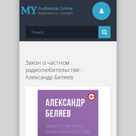
Закон о частном
радиолюбительстве -
Александр Беляев