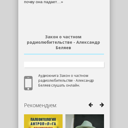
почву она падает…»
Закон о частном
радиолюбительстве - Александр
Беляев
Аудиокнига Закон о частном
радиолюбительстве - Александр
Беляев слушать онлайн.
Рекомендуем: