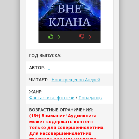
0
0
ГОД ВЫПУСКА:
АВТОР:
-
ЧИТАЕТ:
Новокрещенов Андрей
ЖАНР:
Фантастика, фэнтези
/
Попаданцы
ВОЗРАСТНЫЕ ОГРАНИЧЕНИЯ:
(18+) Внимание! Аудиокнига
может содержать контент
только для совершеннолетних.
Для несовершеннолетних