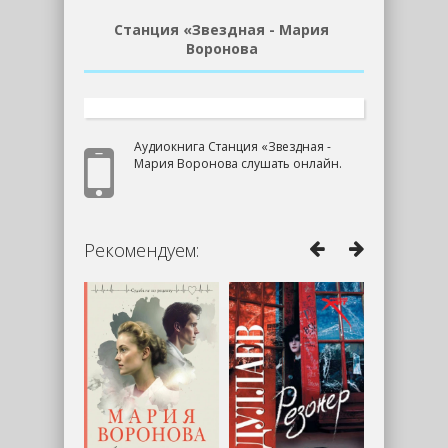
Станция «Звездная - Мария
Воронова
Аудиокнига Станция «Звездная -
Мария Воронова слушать онлайн.
Рекомендуем: