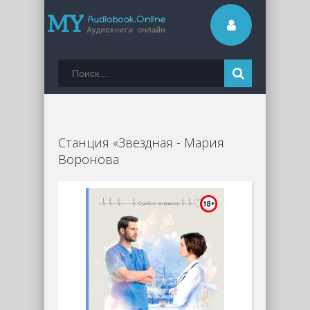
Станция «Звездная - Мария
Воронова