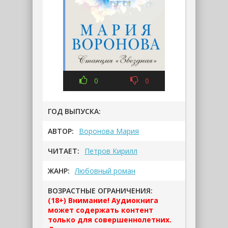
0
0
ГОД ВЫПУСКА:
АВТОР:
Воронова Мария
ЧИТАЕТ:
Петров Кирилл
ЖАНР:
Любовный роман
ВОЗРАСТНЫЕ ОГРАНИЧЕНИЯ:
(18+) Внимание! Аудиокнига
может содержать контент
только для совершеннолетних.