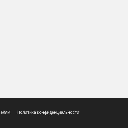
телям
Политика конфиденциальности