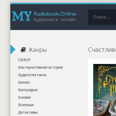
Счастлив
Жанры
ОБЗОР
Альтернативная история
Аудиоспектакль
Бизнес
Биография
Боевик
Военные
Детективы