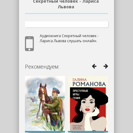
Секретный человек - Лариса
Львова
Аудиокнига Секретный человек -
Лариса Львова слушать онлайн.
Рекомендуем: