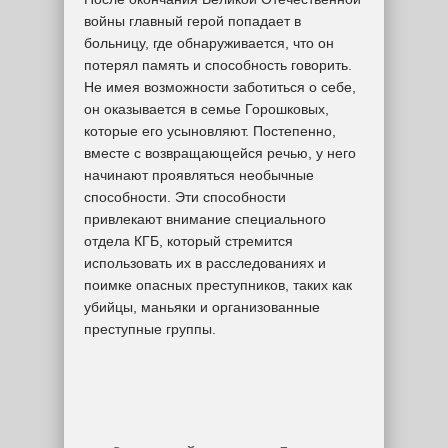
войны главный герой попадает в
больницу, где обнаруживается, что он
потерял память и способность говорить.
Не имея возможности заботиться о себе,
он оказывается в семье Горошковых,
которые его усыновляют. Постепенно,
вместе с возвращающейся речью, у него
начинают проявляться необычные
способности. Эти способности
привлекают внимание специального
отдела КГБ, который стремится
использовать их в расследованиях и
поимке опасных преступников, таких как
убийцы, маньяки и организованные
преступные группы.