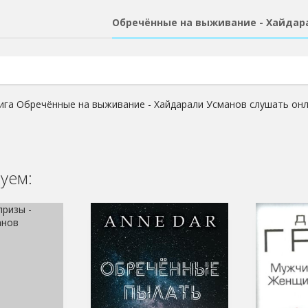
Обречённые на выживание - Хайдар
ига Обречённые на выживание - Хайдарали Усманов слушать онл
уем: