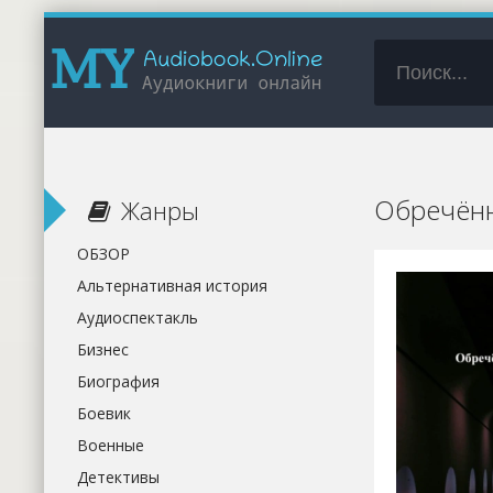
Обречённ
Жанры
ОБЗОР
Альтернативная история
Аудиоспектакль
Бизнес
Биография
Боевик
Военные
Детективы