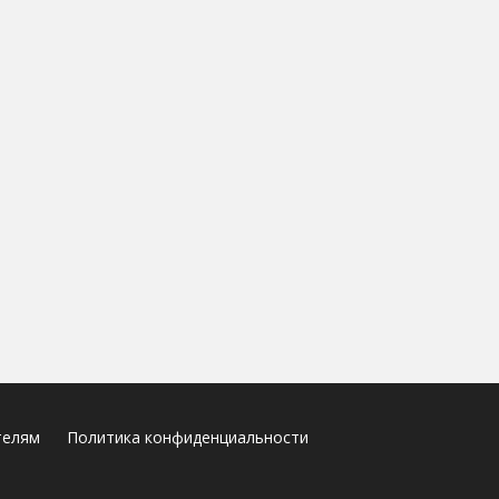
телям
Политика конфиденциальности