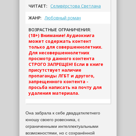
ЧИТАЕТ:
Селивёрстова Светлана
ЖАНР:
Любовный роман
ВОЗРАСТНЫЕ ОГРАНИЧЕНИЯ:
(18+) Внимание! Аудиокнига
может содержать контент
только для совершеннолетних.
Для несовершеннолетних
просмотр данного контента
СТРОГО ЗАПРЕЩЕН! Если в книге
присутствует наличие
пропаганды ЛГБТ и другого,
запрещенного контента -
просьба написать на почту для
удаления материала.
Она забрала к себе двадцатилетнего
юношу своего ровесника, с
ограниченными интеллектуальными
возможностями, но с сохранённой