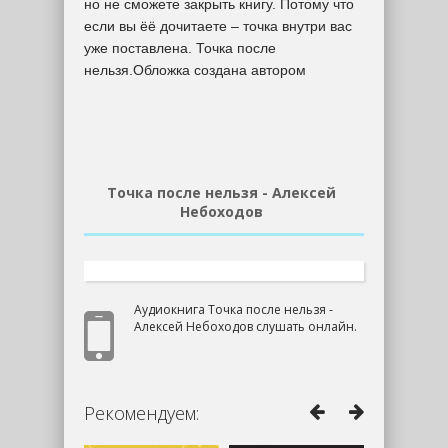
но не сможете закрыть книгу. Потому что
если вы ёё дочитаете – точка внутри вас
уже поставлена. Точка после
нельзя.Обложка создана автором
Точка после нельзя - Алексей
Небоходов
Аудиокнига Точка после нельзя -
Алексей Небоходов слушать онлайн.
Рекомендуем: