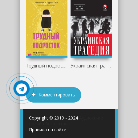
Трудный подросток. Конфликты и сильные
Украинская трагедия. Технологии
Комментировать
Copyright © 2019 - 2024
Аудиокниги
онлайн бесплатно
Правила на сайте