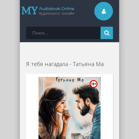
Я тебя нагадала - Татьяна Ма