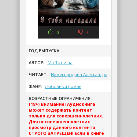
0
0
ГОД ВЫПУСКА:
АВТОР:
Ма Татьяна
ЧИТАЕТ:
Нижегородова Александра
ЖАНР:
Любовный роман
ВОЗРАСТНЫЕ ОГРАНИЧЕНИЯ:
(18+) Внимание! Аудиокнига
может содержать контент
только для совершеннолетних.
Для несовершеннолетних
просмотр данного контента
СТРОГО ЗАПРЕЩЕН! Если в книге