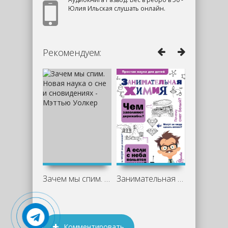
Юлия Ильская слушать онлайн.
Рекомендуем:
Зачем мы спим. Новая наука о сне и
Занимательная химия - Людмила Савина
Комментировать