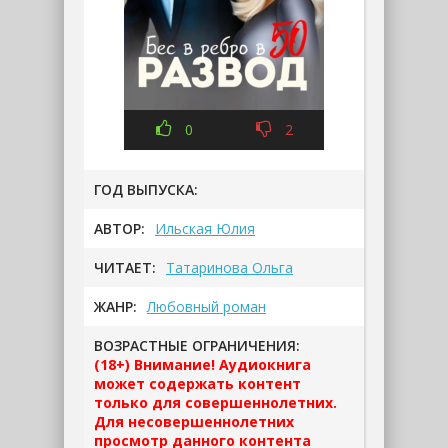
0
2
ГОД ВЫПУСКА:
АВТОР:
Ильская Юлия
ЧИТАЕТ:
Татаринова Ольга
ЖАНР:
Любовный роман
ВОЗРАСТНЫЕ ОГРАНИЧЕНИЯ:
(18+) Внимание! Аудиокнига
может содержать контент
только для совершеннолетних.
Для несовершеннолетних
просмотр данного контента