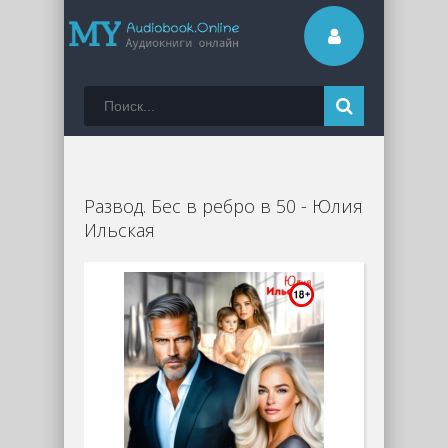
Развод. Бес в ребро в 50 - Юлия
Ильская