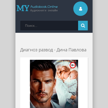
Диагноз развод - Дина Павлова