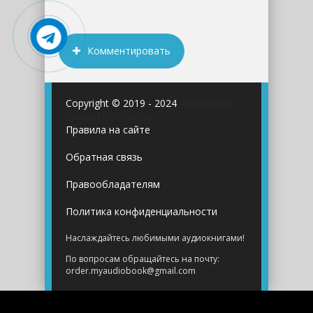
Комментировать
Copyright © 2019 - 2024
Аудиокниги
онлайн бесплатно
Правила на сайте
Обратная связь
Правообладателям
Политика конфиденциальности
Наслаждайтесь любимыми аудиокнигами!
По вопросам обращайтесь на почту:
order.myaudiobook@gmail.com