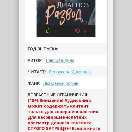
1
0
ГОД ВЫПУСКА:
АВТОР:
Павлова Дина
ЧИТАЕТ:
Белоусова Даниэлла
ЖАНР:
Любовный роман
ВОЗРАСТНЫЕ ОГРАНИЧЕНИЯ:
(18+) Внимание! Аудиокнига
может содержать контент
только для совершеннолетних.
Для несовершеннолетних
просмотр данного контента
СТРОГО ЗАПРЕЩЕН! Если в книге