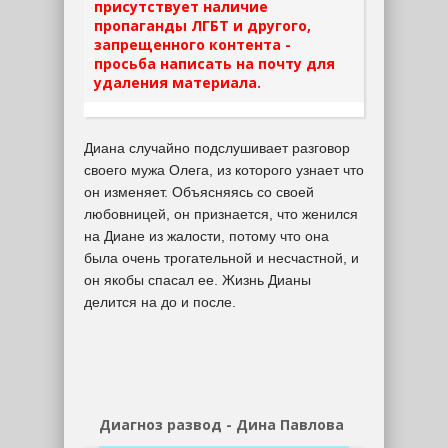
присутствует наличие
пропаганды ЛГБТ и другого,
запрещенного контента -
просьба написать на почту для
удаления материала.
Диана случайно подслушивает разговор
своего мужа Олега, из которого узнает что
он изменяет. Объясняясь со своей
любовницей, он признается, что женился
на Диане из жалости, потому что она
была очень трогательной и несчастной, и
он якобы спасал ее. Жизнь Дианы
делится на до и после.
Диагноз развод - Дина Павлова