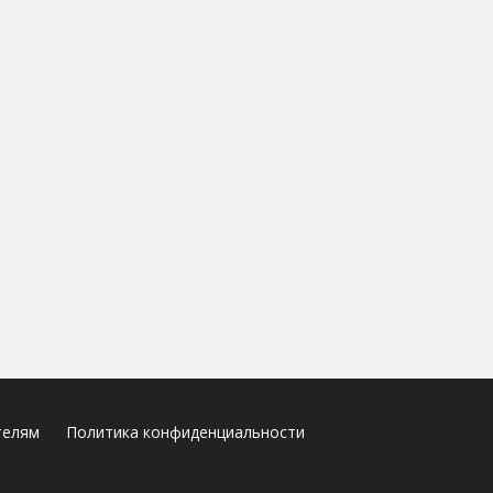
телям
Политика конфиденциальности