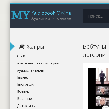
Вебтуны.
Жанры
истории -
ОБЗОР
Альтернативная история
Аудиоспектакль
Бизнес
Биография
Боевик
Военные
Детективы