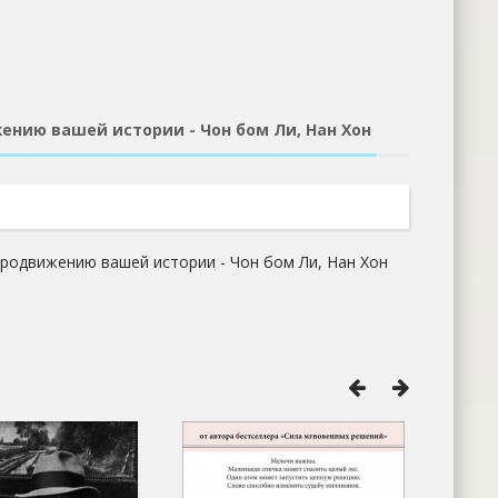
ению вашей истории - Чон бом Ли, Нан Хон
родвижению вашей истории - Чон бом Ли, Нан Хон