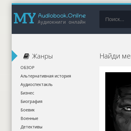
Найди ме
Жанры
ОБЗОР
Альтернативная история
Аудиоспектакль
Бизнес
Биография
Боевик
Военные
Детективы