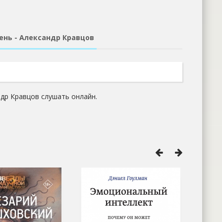
ень - Александр Кравцов
ндр Кравцов слушать онлайн.