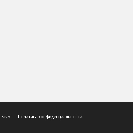
телям
Политика конфиденциальности