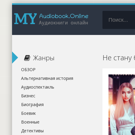
Не стану
Жанры
ОБЗОР
Альтернативная история
Аудиоспектакль
Бизнес
Биография
Боевик
Военные
Детективы