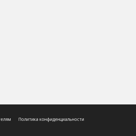
телям
Политика конфиденциальности