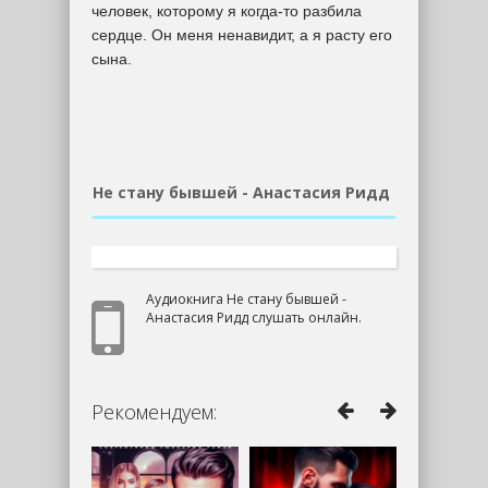
человек, которому я когда-то разбила
сердце. Он меня ненавидит, а я расту его
сына.
Не стану бывшей - Анастасия Ридд
Аудиокнига Не стану бывшей -
Анастасия Ридд слушать онлайн.
Рекомендуем: