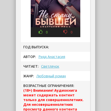
0
0
ГОД ВЫПУСКА:
АВТОР:
Ридд Анастасия
ЧИТАЕТ:
Светлячок
ЖАНР:
Любовный роман
ВОЗРАСТНЫЕ ОГРАНИЧЕНИЯ:
(18+) Внимание! Аудиокнига
может содержать контент
только для совершеннолетних.
Для несовершеннолетних
просмотр данного контента