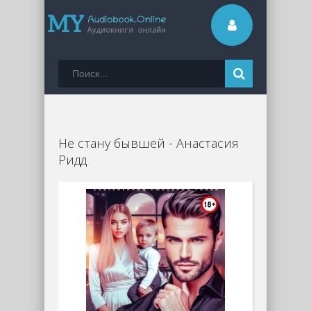
Не стану бывшей - Анастасия
Ридд