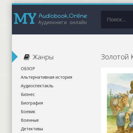
Золотой 
Жанры
ОБЗОР
Альтернативная история
Аудиоспектакль
Бизнес
Биография
Боевик
Военные
Детективы