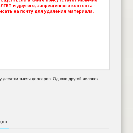
ЛГБТ и другого, запрещенного контента -
исать на почту для удаления материала.
у десятки тысяч долларов. Однако другой человек
дон