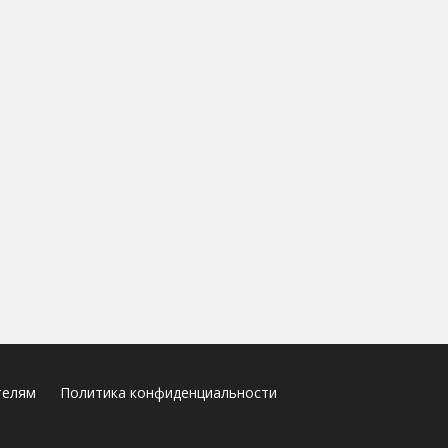
телям
Политика конфиденциальности