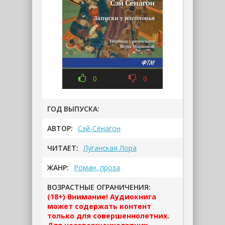
0
0
ГОД ВЫПУСКА:
АВТОР:
Сэй-Сёнагон
ЧИТАЕТ:
Луганская Лора
ЖАНР:
Роман, проза
ВОЗРАСТНЫЕ ОГРАНИЧЕНИЯ:
(18+) Внимание! Аудиокнига
может содержать контент
только для совершеннолетних.