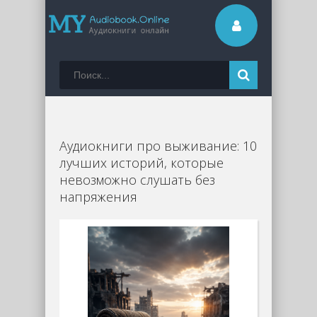
Аудиокниги про выживание: 10
лучших историй, которые
невозможно слушать без
напряжения