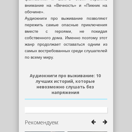
внимание на «Вечность» и «Пикник на
обочине».
Аудиокниги про выживание позволяют
пережить самые опасные приключения
вместе с героями, не покидая
собственного дома. Именно поэтому этот
жанр продолжает оставаться одним из
самых востребованных среди слушателей
по всему миру.
Аудиокниги про выживание: 10
лучших историй, которые
невозможно слушать без
напряжения
Рекомендуем: