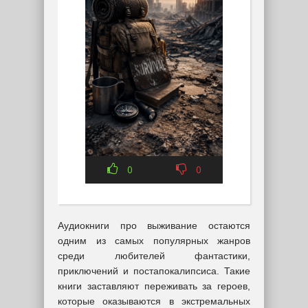
0
0
Аудиокниги про выживание остаются
одним из самых популярных жанров
среди любителей фантастики,
приключений и постапокалипсиса. Такие
книги заставляют переживать за героев,
которые оказываются в экстремальных