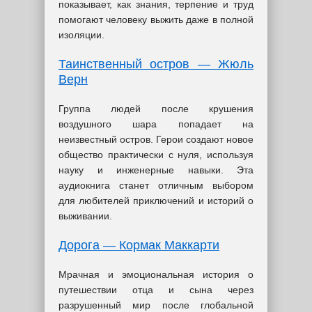
показывает, как знания, терпение и труд
помогают человеку выжить даже в полной
изоляции.
Таинственный остров — Жюль
Верн
Группа людей после крушения
воздушного шара попадает на
неизвестный остров. Герои создают новое
общество практически с нуля, используя
науку и инженерные навыки. Эта
аудиокнига станет отличным выбором
для любителей приключений и историй о
выживании.
Дорога — Кормак Маккарти
Мрачная и эмоциональная история о
путешествии отца и сына через
разрушенный мир после глобальной