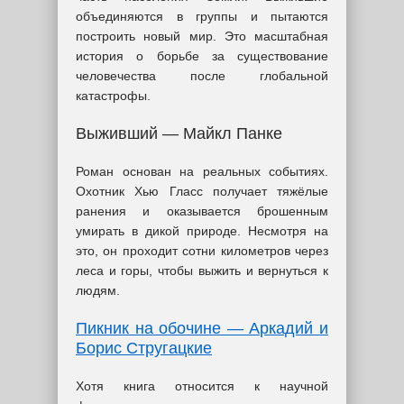
объединяются в группы и пытаются
построить новый мир. Это масштабная
история о борьбе за существование
человечества после глобальной
катастрофы.
Выживший — Майкл Панке
Роман основан на реальных событиях.
Охотник Хью Гласс получает тяжёлые
ранения и оказывается брошенным
умирать в дикой природе. Несмотря на
это, он проходит сотни километров через
леса и горы, чтобы выжить и вернуться к
людям.
Пикник на обочине — Аркадий и
Борис Стругацкие
Хотя книга относится к научной