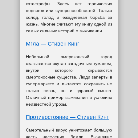
катастрофы. Здесь нет героических
подвигов или суперспособностей. Только
холод, голод и ежедневная борьба за
жизнь. Многие считают эту книгу одной из
самых сильных историй о выживании.
Мгла — Стивен Кинг
Небольшой американский город
оказывается окутан загадочным туманом,
внутри которого скрываются
смертоносные существа. Люди заперты в
супермаркете и пытаются сохранить не
только жизнь, но и здравый смысл.
Отличный пример выживания в условиях
неизвестной угрозы.
Противостояние — Стивен Кинг
Смертельный вирус уничтожает большую
часть населения Земли. Выжившие