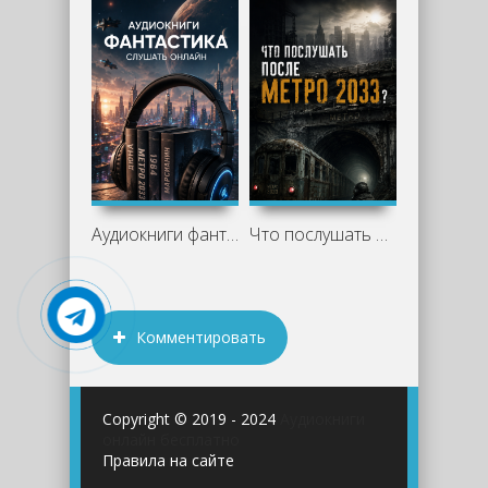
Аудиокниги фантастика слушать онлайн —
Что послушать после «Метро 2033»:
Комментировать
Copyright © 2019 - 2024
Аудиокниги
онлайн бесплатно
Правила на сайте