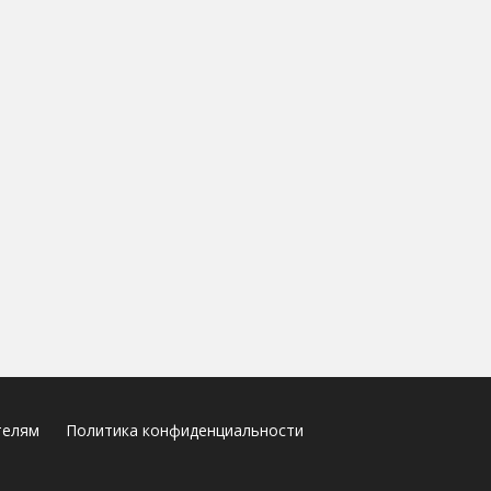
телям
Политика конфиденциальности