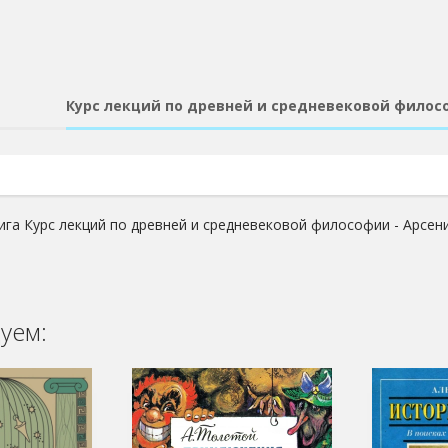
Курс лекций по древней и средневековой филос
ига Курс лекций по древней и средневековой философии - Арсен
уем: