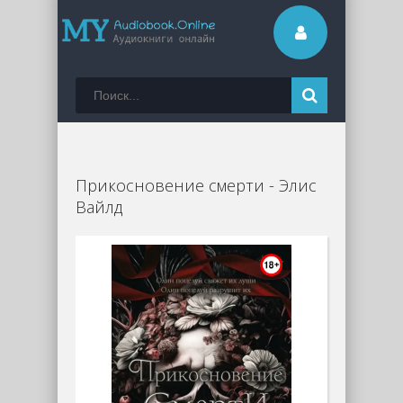
Прикосновение смерти - Элис
Вайлд