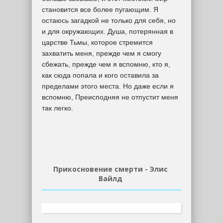
становится все более пугающим. Я
остаюсь загадкой не только для себя, но
и для окружающих. Душа, потерянная в
царстве Тьмы, которое стремится
захватить меня, прежде чем я смогу
сбежать, прежде чем я вспомню, кто я,
как сюда попала и кого оставила за
пределами этого места. Но даже если я
вспомню, Преисподняя не отпустит меня
так легко.
Прикосновение смерти - Элис
Вайлд