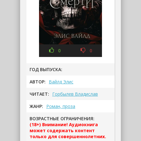
0
0
ГОД ВЫПУСКА:
АВТОР:
Вайлд Элис
ЧИТАЕТ:
Горбылев Владислав
ЖАНР:
Роман, проза
ВОЗРАСТНЫЕ ОГРАНИЧЕНИЯ:
(18+) Внимание! Аудиокнига
может содержать контент
только для совершеннолетних.