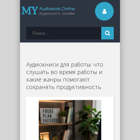
Аудиокниги для работы: что
слушать во время работы и
какие жанры помогают
сохранять продуктивность