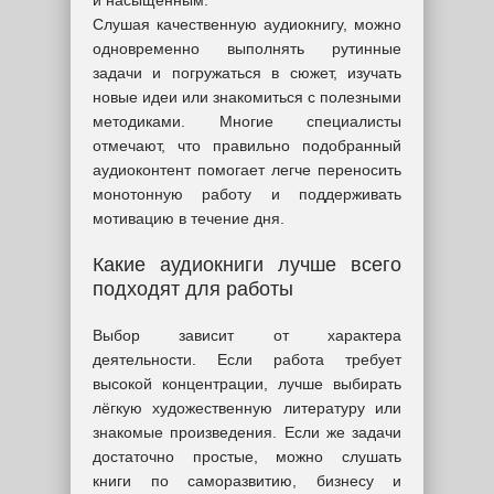
и насыщенным.
Слушая качественную аудиокнигу, можно
одновременно выполнять рутинные
задачи и погружаться в сюжет, изучать
новые идеи или знакомиться с полезными
методиками. Многие специалисты
отмечают, что правильно подобранный
аудиоконтент помогает легче переносить
монотонную работу и поддерживать
мотивацию в течение дня.
Какие аудиокниги лучше всего
подходят для работы
Выбор зависит от характера
деятельности. Если работа требует
высокой концентрации, лучше выбирать
лёгкую художественную литературу или
знакомые произведения. Если же задачи
достаточно простые, можно слушать
книги по саморазвитию, бизнесу и