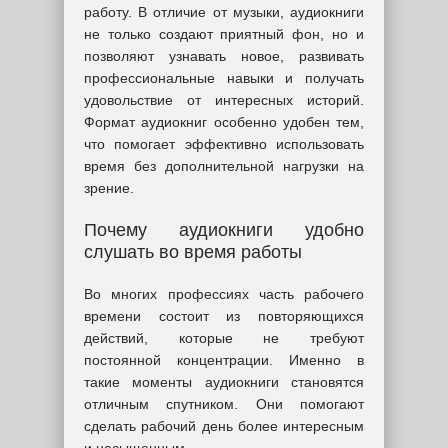
работу. В отличие от музыки, аудиокниги
не только создают приятный фон, но и
позволяют узнавать новое, развивать
профессиональные навыки и получать
удовольствие от интересных историй.
Формат аудиокниг особенно удобен тем,
что помогает эффективно использовать
время без дополнительной нагрузки на
зрение.
Почему аудиокниги удобно
слушать во время работы
Во многих профессиях часть рабочего
времени состоит из повторяющихся
действий, которые не требуют
постоянной концентрации. Именно в
такие моменты аудиокниги становятся
отличным спутником. Они помогают
сделать рабочий день более интересным