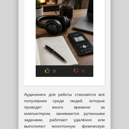
0
0
Аудиокниги для работы становятся всё
популярнее среди людей, которые
проводят много времени за
компьютером, занимаются рутинными
задачами, работают удалённо или
выполняют монотонную физическую