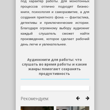
под характер работы. Для монотонных
процессов отлично подходят бизнес-
книги, психология и саморазвитие, а для
создания приятного фона — фантастика,
детективы и приключенческие истории.
Благодаря огромному выбору аудиокниг
каждый слушатель сможет найти
произведение, которое сделает рабочий
день легче и увлекательнее.
Аудиокниги для работы: что
слушать во время работы и какие
жанры помогают сохранять
продуктивность
Рекомендуем: