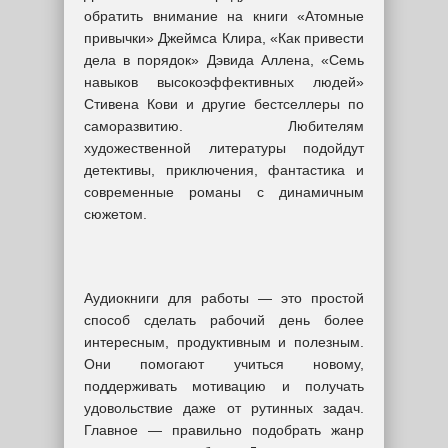
обратить внимание на книги «Атомные
привычки» Джеймса Клира, «Как привести
дела в порядок» Дэвида Аллена, «Семь
навыков высокоэффективных людей»
Стивена Кови и другие бестселлеры по
саморазвитию. Любителям
художественной литературы подойдут
детективы, приключения, фантастика и
современные романы с динамичным
сюжетом.
Аудиокниги для работы — это простой
способ сделать рабочий день более
интересным, продуктивным и полезным.
Они помогают учиться новому,
поддерживать мотивацию и получать
удовольствие даже от рутинных задач.
Главное — правильно подобрать жанр