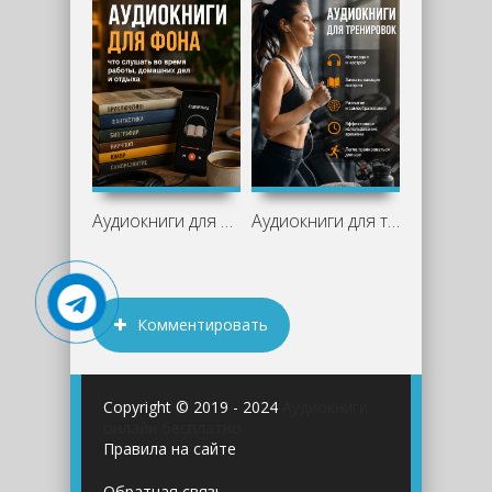
Аудиокниги для фона: что слушать во
Аудиокниги для тренировок: отличный
Комментировать
Copyright © 2019 - 2024
Аудиокниги
онлайн бесплатно
Правила на сайте
Обратная связь