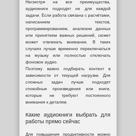
Несмотря на все преимущества,
аудиокниги подходят не для каждой
задачи. Если работа связана с расчётами,
написанием текстов,
программированием, анализом данных
или принятием важных решений, сюжет
может отвлекать внимание. В таких
случаях лучше временно переключаться
на музыку или полностью отключать
фоновое аудио.
Поэтому важно подбирать контент в
зависимости от текущей нагрузки. Для
сложных задач лучше подходят
спокойные произведения или книги,
которые не требуют постоянного
внимания к деталям.
Какие аудиокниги выбрать для
работы прямо сейчас
Для повышения продуктивности можно