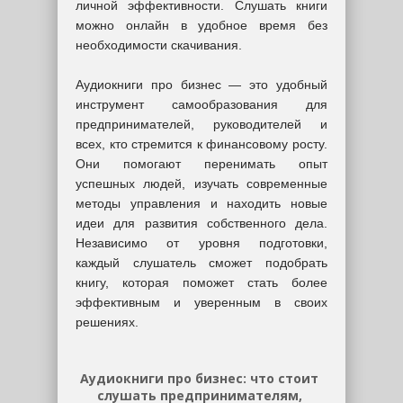
личной эффективности. Слушать книги
можно онлайн в удобное время без
необходимости скачивания.
Аудиокниги про бизнес — это удобный
инструмент самообразования для
предпринимателей, руководителей и
всех, кто стремится к финансовому росту.
Они помогают перенимать опыт
успешных людей, изучать современные
методы управления и находить новые
идеи для развития собственного дела.
Независимо от уровня подготовки,
каждый слушатель сможет подобрать
книгу, которая поможет стать более
эффективным и уверенным в своих
решениях.
Аудиокниги про бизнес: что стоит
слушать предпринимателям,