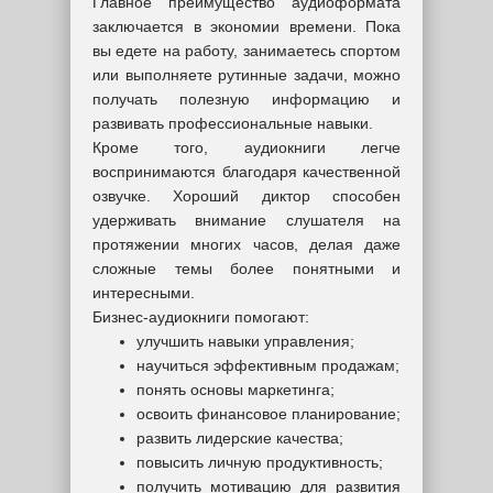
Главное преимущество аудиоформата
заключается в экономии времени. Пока
вы едете на работу, занимаетесь спортом
или выполняете рутинные задачи, можно
получать полезную информацию и
развивать профессиональные навыки.
Кроме того, аудиокниги легче
воспринимаются благодаря качественной
озвучке. Хороший диктор способен
удерживать внимание слушателя на
протяжении многих часов, делая даже
сложные темы более понятными и
интересными.
Бизнес-аудиокниги помогают:
улучшить навыки управления;
научиться эффективным продажам;
понять основы маркетинга;
освоить финансовое планирование;
развить лидерские качества;
повысить личную продуктивность;
получить мотивацию для развития