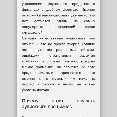
управлении, маркетинге, продажах и
финансах в удобном формате. Именно
поэтому бизнес-аудиокниги уже несколько
лет остаются одним из самых
популярных направлений среди
слушателей.
Сегодня качественная аудиокнига про
бизнес — это не просто теория. Лучшие
авторы делятся реальными кейсами,
ошибками, стратегиями развития
компаний и личным опытом, который
можно применять на практике. Многие
предприниматели признаются, что
именно книги помогли им изменить
подход к работе и выйти на новый
уровень дохода.
Почему стоит слушать
аудиокниги про бизнес