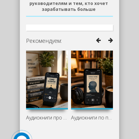
руководителям и тем, кто хочет
зарабатывать больше
Рекомендуем:
Аудиокниги про саморазвитие: что стоит
Аудиокниги по психологии: лучшие книги