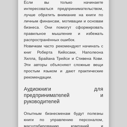
Если вы только начинаете
интересоваться предпринимательством,
лучше обратить внимание на книги по
личным финансам, мотивации и основам
бизнеса. Они помогут сформировать
правильное мышление и избежать
распространённых ошибок.
Новичкам часто рекомендуют начинать с
книг Роберта Кийосаки, Наполеона
Хилла, Брайана Трейси и Стивена Кови.
Эти авторы объясняют сложные вещи
простым языком и дают практические
рекомендации.
Аудиокниги для
предпринимателей и
руководителей
Опытным бизнесменам будут полезны
книги по управлению персоналом,
масштабированию компаний и