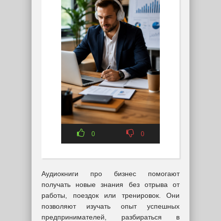
0
0
Аудиокниги про бизнес помогают
получать новые знания без отрыва от
работы, поездок или тренировок. Они
позволяют изучать опыт успешных
предпринимателей, разбираться в