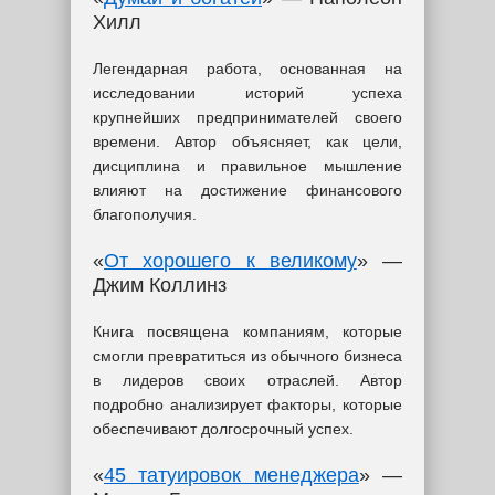
Хилл
Легендарная работа, основанная на
исследовании историй успеха
крупнейших предпринимателей своего
времени. Автор объясняет, как цели,
дисциплина и правильное мышление
влияют на достижение финансового
благополучия.
«
От хорошего к великому
» —
Джим Коллинз
Книга посвящена компаниям, которые
смогли превратиться из обычного бизнеса
в лидеров своих отраслей. Автор
подробно анализирует факторы, которые
обеспечивают долгосрочный успех.
«
45 татуировок менеджера
» —