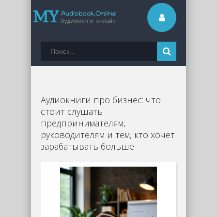
Аудиокниги про бизнес: что
стоит слушать
предпринимателям,
руководителям и тем, кто хочет
зарабатывать больше