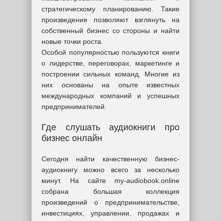
стратегическому планированию. Такие
произведения позволяют взглянуть на
собственный бизнес со стороны и найти
новые точки роста.
Особой популярностью пользуются книги
о лидерстве, переговорах, маркетинге и
построении сильных команд. Многие из
них основаны на опыте известных
международных компаний и успешных
предпринимателей.
Где слушать аудиокниги про
бизнес онлайн
Сегодня найти качественную бизнес-
аудиокнигу можно всего за несколько
минут. На сайте my-audiobook.online
собрана большая коллекция
произведений о предпринимательстве,
инвестициях, управлении, продажах и