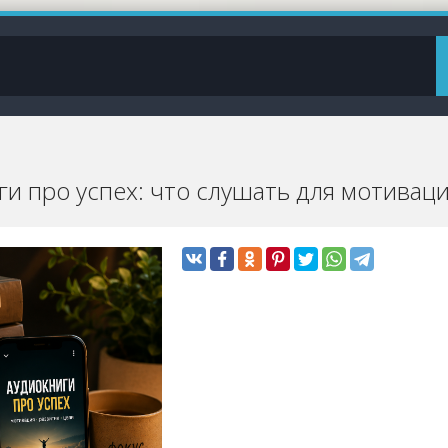
ги про успех: что слушать для мотиваци