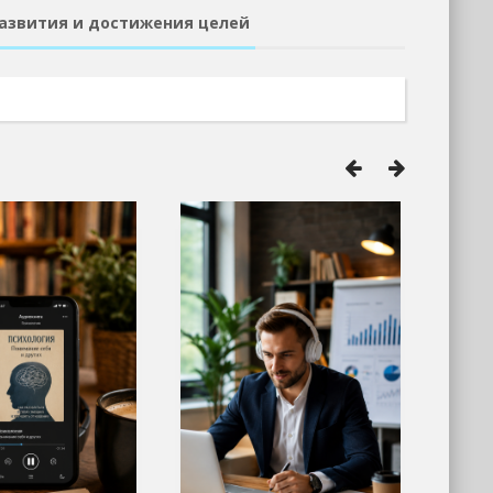
развития и достижения целей