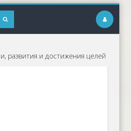
и, развития и достижения целей