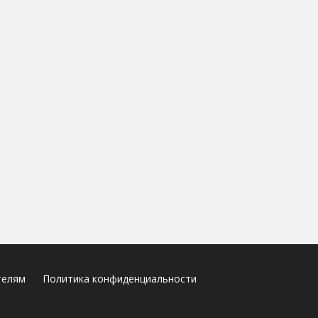
телям
Политика конфиденциальности