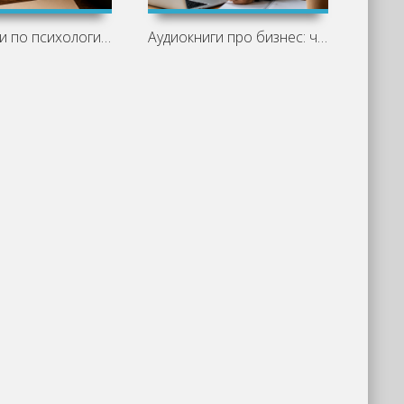
Аудиокниги по психологии: лучшие книги
Аудиокниги про бизнес: что стоит