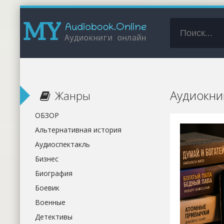
Аудиокни
Жанры
ОБЗОР
Альтернативная история
Аудиоспектакль
Бизнес
Биография
Боевик
Военные
Детективы