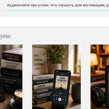
Аудиокниги про успех: что слушать для мотивации, 
уем: