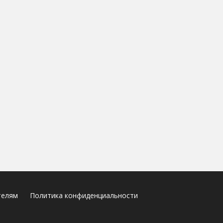
телям
Политика конфиденциальности