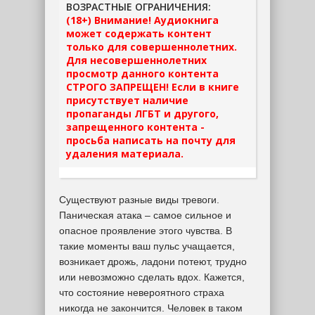
ВОЗРАСТНЫЕ ОГРАНИЧЕНИЯ:
(18+) Внимание! Аудиокнига
может содержать контент
только для совершеннолетних.
Для несовершеннолетних
просмотр данного контента
СТРОГО ЗАПРЕЩЕН! Если в книге
присутствует наличие
пропаганды ЛГБТ и другого,
запрещенного контента -
просьба написать на почту для
удаления материала.
Существуют разные виды тревоги.
Паническая атака – самое сильное и
опасное проявление этого чувства. В
такие моменты ваш пульс учащается,
возникает дрожь, ладони потеют, трудно
или невозможно сделать вдох. Кажется,
что состояние невероятного страха
никогда не закончится. Человек в таком