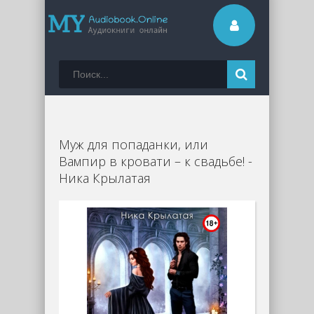
Муж для попаданки, или
Вампир в кровати – к свадьбе! -
Ника Крылатая