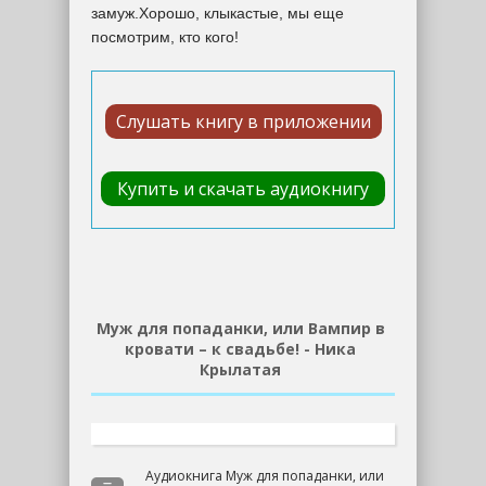
замуж.Хорошо, клыкастые, мы еще
посмотрим, кто кого!
Слушать книгу в приложении
Купить и скачать аудиокнигу
Муж для попаданки, или Вампир в
кровати – к свадьбе! - Ника
Крылатая
Аудиокнига Муж для попаданки, или