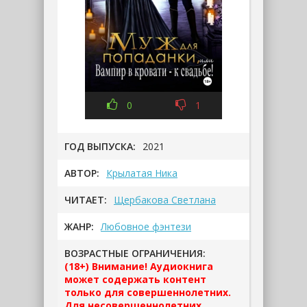
0
1
ГОД ВЫПУСКА:
2021
АВТОР:
Крылатая Ника
ЧИТАЕТ:
Щербакова Светлана
ЖАНР:
Любовное фэнтези
ВОЗРАСТНЫЕ ОГРАНИЧЕНИЯ:
(18+) Внимание! Аудиокнига
может содержать контент
только для совершеннолетних.
Для несовершеннолетних