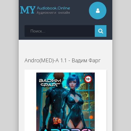
Andro(MED)-A 1.1 - Вадим Фарг