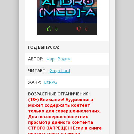
0
0
ГОД ВЫПУСКА:
АВТОР:
Фарг Вадим
ЧИТАЕТ:
Gaga Lord
ЖАНР:
LitRPG
ВОЗРАСТНЫЕ ОГРАНИЧЕНИЯ:
(18+) Внимание! Аудиокнига
может содержать контент
только для совершеннолетних.
Для несовершеннолетних
просмотр данного контента
СТРОГО ЗАПРЕЩЕН! Если в книге
присутствует наличие