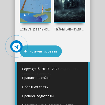
Есть ли реальность за вашей спиной? О
Тайны Блэквуда 8 (Сборник)
Комментировать
Copyright © 2019 - 2024
Аудиокниги
онлайн бесплатно
Правила на сайте
Обратная связь
Правообладателям