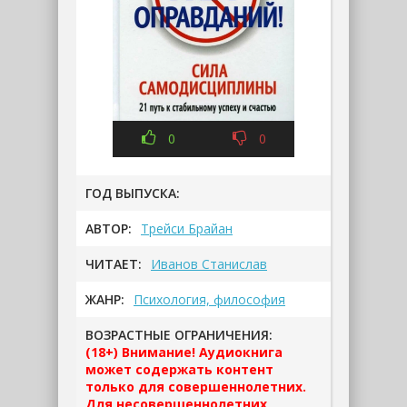
0
0
ГОД ВЫПУСКА:
АВТОР:
Трейси Брайан
ЧИТАЕТ:
Иванов Станислав
ЖАНР:
Психология, философия
ВОЗРАСТНЫЕ ОГРАНИЧЕНИЯ:
(18+) Внимание! Аудиокнига
может содержать контент
только для совершеннолетних.
Для несовершеннолетних