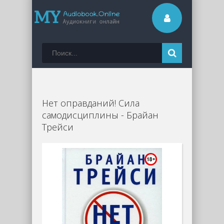
Нет оправданий! Сила
самодисциплины - Брайан
Трейси