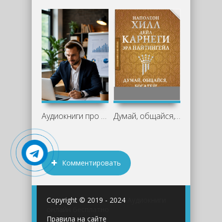
Аудиокниги про бизнес: что стоит
Думай, общайся, богатей! 6 бестселлеров
Комментировать
Copyright © 2019 - 2024
Аудиокниги
онлайн бесплатно
Правила на сайте