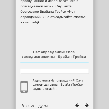
прослушанное и использовать его в
повседневной жизни. Слушайте
бестселлер Брайана Трейси «Нет
оправданий» и не откладывайте счастье
на потом!�
Нет оправданий! Сила
самодисциплины - Брайан Трейси
Аудиокнига Нет оправданий! Сила
самодисциплины - Брайан Трейси
слушать онлайн.
Рекомендуем: