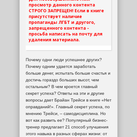
просмотр данного контента
СТРОГО ЗАПРЕЩЕН! Если в книге
присутствует наличие
пропаганды ЛГБТ и другого,
запрещенного контента -
просьба написать на почту для
удаления материала.
Почему одни люди успешнее других?
Почему одним удается заработать
больше денег, испытать больше счастья и
достичь гораздо больших высот, чем
остальным? В чем кроется главный
секрет успеха? Ответы на эти и другие
вопросы дает Брайан Трейси в книге «Нет
оправданий!». Главный секрет успеха, по
мнению Трейси, – самодисциплина. Но
вот как развить ее? Популярный бизнес-
тренер предлагает 21 способ улучшения
этого навыка в разных сферах жизни: от