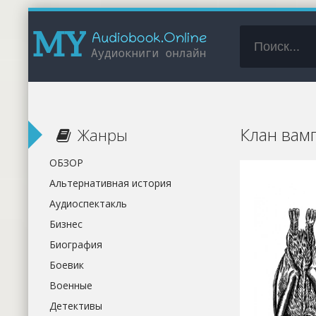
Клан вам
Жанры
ОБЗОР
Альтернативная история
Аудиоспектакль
Бизнес
Биография
Боевик
Военные
Детективы