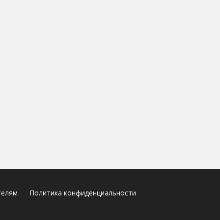
телям
Политика конфиденциальности