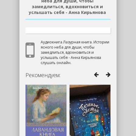
неба для души, чтобы
замедлиться, вдохновиться и
услышать себя - Анна Кирьянова
Аудиокнига Лазурная книга. Истории
ясного неба для души, чтобы
замедлиться, вдохновиться и
услышать себя - Анна Кирьянова
слушать онлайн.
Рекомендуем: