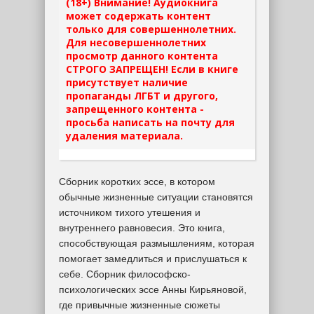
(18+) Внимание! Аудиокнига
может содержать контент
только для совершеннолетних.
Для несовершеннолетних
просмотр данного контента
СТРОГО ЗАПРЕЩЕН! Если в книге
присутствует наличие
пропаганды ЛГБТ и другого,
запрещенного контента -
просьба написать на почту для
удаления материала.
Сборник коротких эссе, в котором
обычные жизненные ситуации становятся
источником тихого утешения и
внутреннего равновесия. Это книга,
способствующая размышлениям, которая
помогает замедлиться и прислушаться к
себе. Сборник философско-
психологических эссе Анны Кирьяновой,
где привычные жизненные сюжеты