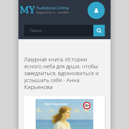
Лазурная книга. Истории
ясного неба для души, чтобы
замедлиться, вдохновиться и
услышать себя - Анна
Кирьянова