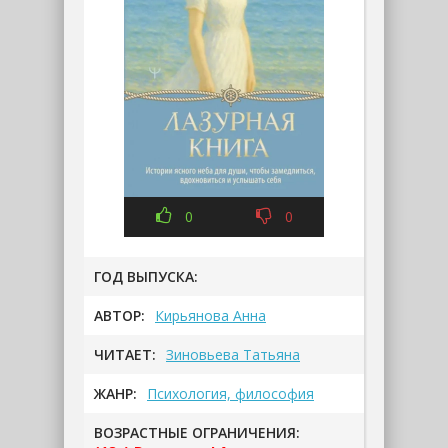
0
0
ГОД ВЫПУСКА:
АВТОР:
Кирьянова Анна
ЧИТАЕТ:
Зиновьева Татьяна
ЖАНР:
Психология, философия
ВОЗРАСТНЫЕ ОГРАНИЧЕНИЯ: