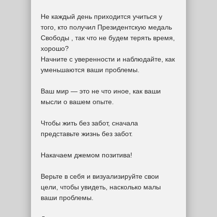
Не каждый день приходится учиться у
того, кто получил Президентскую медаль
Свободы , так что не будем терять время,
хорошо?
Начните с уверенности и наблюдайте, как
уменьшаются ваши проблемы.
Ваш мир — это не что иное, как ваши
мысли о вашем опыте.
Чтобы жить без забот, сначала
представьте жизнь без забот.
Накачаем джемом позитива!
Верьте в себя и визуализируйте свои
цели, чтобы увидеть, насколько малы
ваши проблемы.