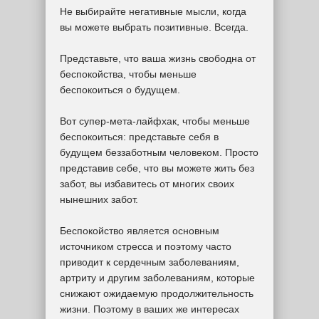
Не выбирайте негативные мысли, когда
вы можете выбрать позитивные. Всегда.
Представьте, что ваша жизнь свободна от
беспокойства, чтобы меньше
беспокоиться о будущем.
Вот супер-мета-лайфхак, чтобы меньше
беспокоиться: представьте себя в
будущем беззаботным человеком. Просто
представив себе, что вы можете жить без
забот, вы избавитесь от многих своих
нынешних забот.
Беспокойство является основным
источником стресса и поэтому часто
приводит к сердечным заболеваниям,
артриту и другим заболеваниям, которые
снижают ожидаемую продолжительность
жизни. Поэтому в ваших же интересах