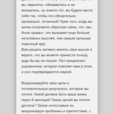
вы, вероятно, облажаетесь и не
впишетесь, ну знаете что, вы будете вести
себя так, чтобы это обязательно
произошло. истинный! Хуже того, когда вы
затем получаете обратную связь, что «вы
были правы», это вызывает еще больше
негативных мыслей, тем самым запуская
порочный круг.
Вам решать активно менять свои мысли и
верить, что вы можете принести пользу,
куда бы вы ни пошли. Пил предлагает
упражнение, которое поможет вам в этом,
и оно подтверждается наукой.
Визуализируйте свои цели и
положительные результаты, которые вы
хотите. Какой должна быть ваша жизнь
через 6 месяцев? Каких целей вы хотите
достичь? Затем сопоставьте их,
визуализируя проблемы и препятствия, с