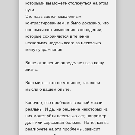
которыми вы можете столкнуться на этом
пути.
Это называется мысленным
контрастированием, и было доказано, что
оно вызывает изменения в поведении,
которые сохраняются в течение
нескольких недель всего за несколько
минут упражнения.
Ваше отношение определяет всю вашу
жизнь.
Ваш мир — это не что иное, как ваши
мысли о вашем опыте.
Конечно, все проблемы в вашей жизни
реальны. И да, на решение некоторых из
них может уйти несколько лет, например
долг или серьезная болезнь. Но то, как вы
реагируете на эти проблемы, зависит