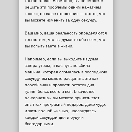
только от вас. Возможно, вы не сможете
решить эти проблемы одним нажатием
кнопки, но ваше отношение — это то, что
вы можете изменить за одну секунду.
Ваш мир, ваша реальность определяются
только тем, что вы думаете обо всем, что
вы испытываете в жизни.
Например, если вы выходите из дома
завтра утром, и вас чуть не сбила
машина, которая сломалась в последнюю
секунду, вы можете расценить это как
плохой знак и провести остаток дня,
гуляя, боясь всего и вся. В качестве
альтернативы вы можете принять этот
опыт как прекрасный подарок, даже чудо,
и жить полной жизнью, наслаждаясь
каждой секундой дня и будучи
благодарными.