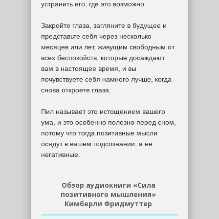
устранить его, где это возможно.
Закройте глаза, загляните в будущее и
представьте себя через несколько
месяцев или лет, живущим свободным от
всех беспокойств, которые досаждают
вам в настоящее время, и вы
почувствуете себя намного лучше, когда
снова откроете глаза.
Пил называет это истощением вашего
ума, и это особенно полезно перед сном,
потому что тогда позитивные мысли
осядут в вашем подсознании, а не
негативные.
Обзор аудиокниги «Сила
позитивного мышления»
Кимберли Фридмуттер